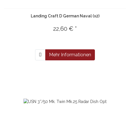
Landing Craft D German Naval (x2)
22,60 € *
Mehr Informationen