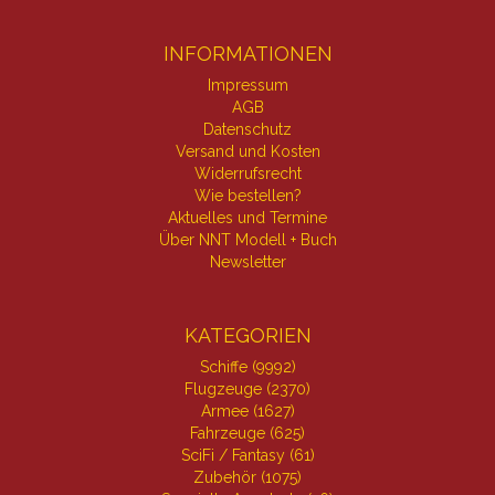
INFORMATIONEN
Impressum
AGB
Datenschutz
Versand und Kosten
Widerrufsrecht
Wie bestellen?
Aktuelles und Termine
Über NNT Modell + Buch
Newsletter
KATEGORIEN
Schiffe (9992)
Flugzeuge (2370)
Armee (1627)
Fahrzeuge (625)
SciFi / Fantasy (61)
Zubehör (1075)