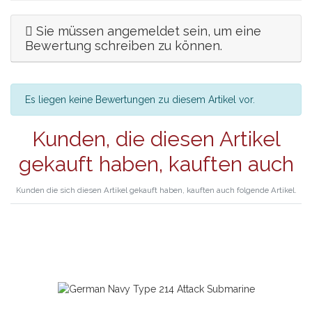
Sie müssen angemeldet sein, um eine
Bewertung schreiben zu können.
Es liegen keine Bewertungen zu diesem Artikel vor.
Kunden, die diesen Artikel
gekauft haben, kauften auch
Kunden die sich diesen Artikel gekauft haben, kauften auch folgende Artikel.