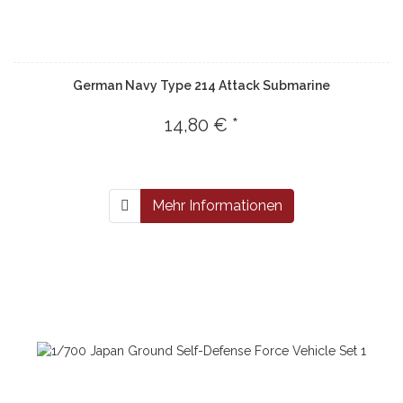
German Navy Type 214 Attack Submarine
14,80 € *
Mehr Informationen