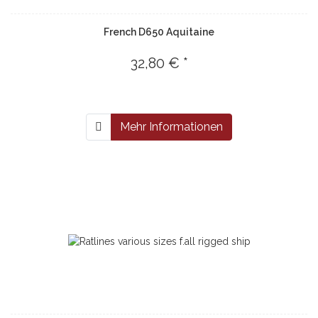
French D650 Aquitaine
32,80 € *
Mehr Informationen