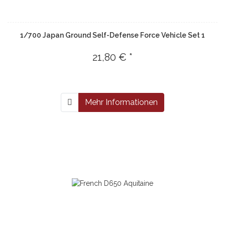
1/700 Japan Ground Self-Defense Force Vehicle Set 1
21,80 € *
Mehr Informationen