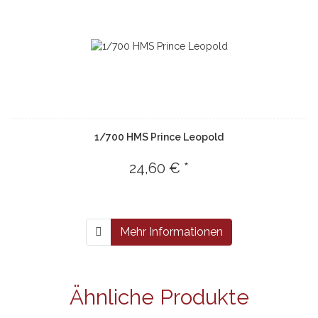
1/700 HMS Prince Leopold
24,60 € *
Mehr Informationen
Ähnliche Produkte