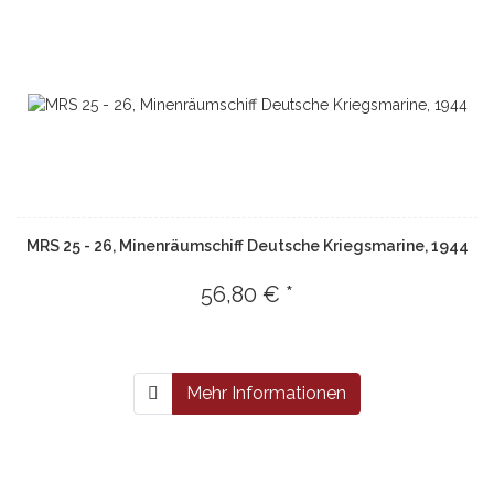
MRS 25 - 26, Minenräumschiff Deutsche Kriegsmarine, 1944
56,80 € *
Mehr Informationen