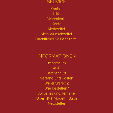
SERVICE
Kontakt
Hilfe
Warenkorb
Konto
Merkzettel
Mein Wunschzettel
Öffentlicher Wunschzettel
INFORMATIONEN
Impressum
AGB
Datenschutz
Versand und Kosten
Widerrufsrecht
Wie bestellen?
Aktuelles und Termine
Über NNT Modell + Buch
Newsletter