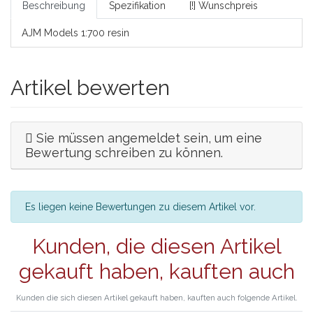
Beschreibung
Spezifikation
[!] Wunschpreis
AJM Models 1:700 resin
Artikel bewerten
Sie müssen angemeldet sein, um eine
Bewertung schreiben zu können.
Es liegen keine Bewertungen zu diesem Artikel vor.
Kunden, die diesen Artikel
gekauft haben, kauften auch
Kunden die sich diesen Artikel gekauft haben, kauften auch folgende Artikel.