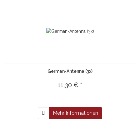
German-Antenna (3x)
11,30 € *
Mehr Informationen