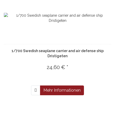
1/700 Swedish seaplane carrier and air defense ship
Dristigeten
24,60 € *
Mehr Informationen