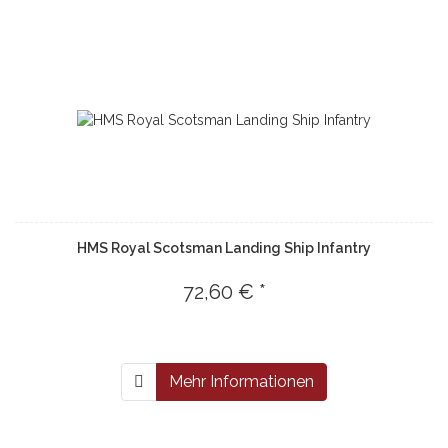
HMS Royal Scotsman Landing Ship Infantry
72,60 € *
Mehr Informationen