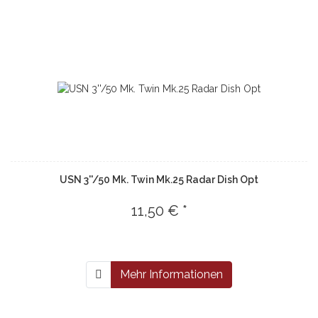
USN 3''/50 Mk. Twin Mk.25 Radar Dish Opt
11,50 € *
Mehr Informationen