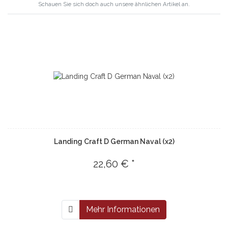
Schauen Sie sich doch auch unsere ähnlichen Artikel an.
Landing Craft D German Naval (x2)
22,60 € *
Mehr Informationen