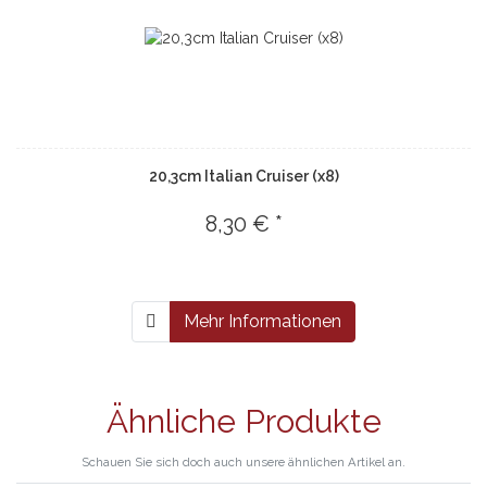
20,3cm Italian Cruiser (x8)
8,30 € *
Mehr Informationen
Ähnliche Produkte
Schauen Sie sich doch auch unsere ähnlichen Artikel an.