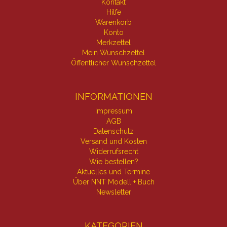
Kontakt
Hilfe
Warenkorb
Konto
Merkzettel
Mein Wunschzettel
Öffentlicher Wunschzettel
INFORMATIONEN
Impressum
AGB
Datenschutz
Versand und Kosten
Widerrufsrecht
Wie bestellen?
Aktuelles und Termine
Über NNT Modell + Buch
Newsletter
KATEGORIEN