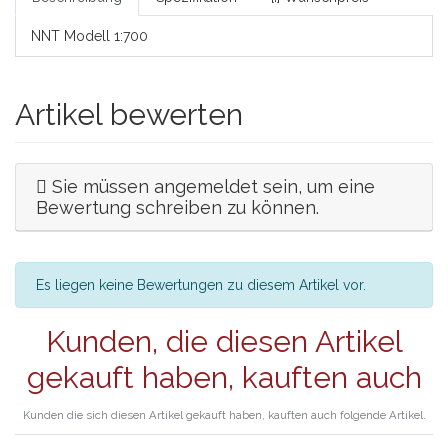
NNT Modell 1:700
Artikel bewerten
Sie müssen angemeldet sein, um eine
Bewertung schreiben zu können.
Es liegen keine Bewertungen zu diesem Artikel vor.
Kunden, die diesen Artikel
gekauft haben, kauften auch
Kunden die sich diesen Artikel gekauft haben, kauften auch folgende Artikel.