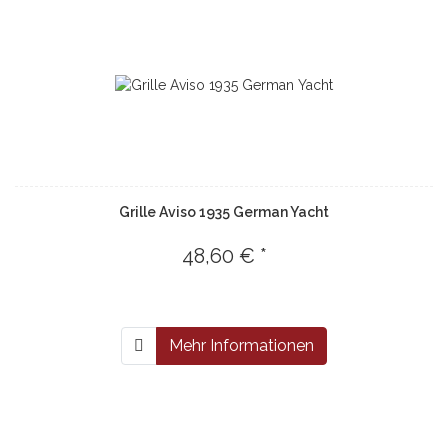
Grille Aviso 1935 German Yacht
48,60 € *
Mehr Informationen