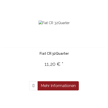
Fiat CR 32Quarter
11,20 € *
Mehr Informationen