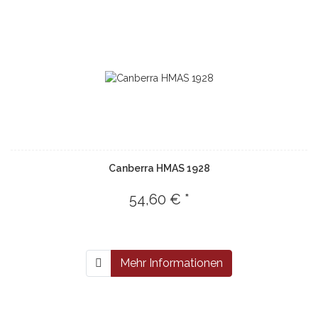
Canberra HMAS 1928
54,60 € *
Mehr Informationen