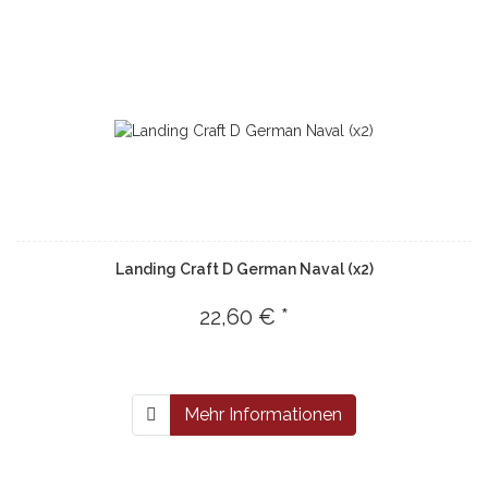
Landing Craft D German Naval (x2)
22,60 € *
Mehr Informationen