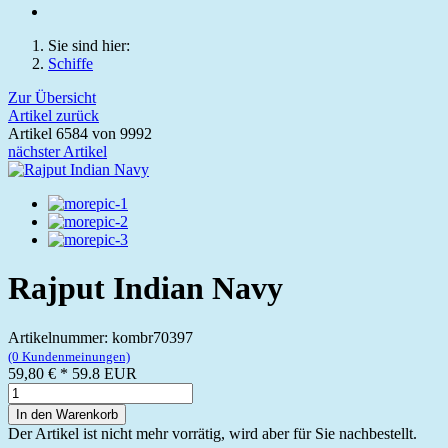
Sie sind hier:
Schiffe
Zur Übersicht
Artikel zurück
Artikel 6584 von 9992
nächster Artikel
Rajput Indian Navy
Artikelnummer: kombr70397
(0 Kundenmeinungen)
59,80 €
*
59.8
EUR
In den Warenkorb
Der Artikel ist nicht mehr vorrätig, wird aber für Sie nachbestellt.