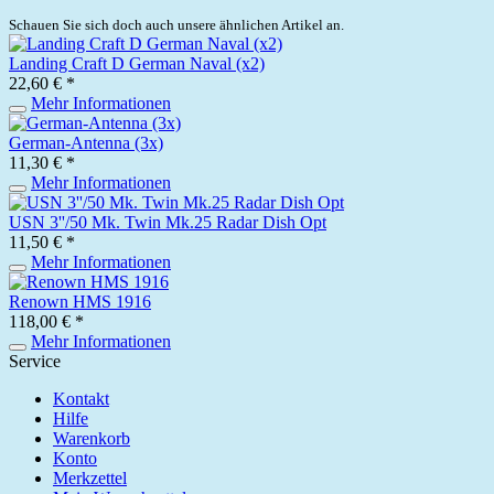
Schauen Sie sich doch auch unsere ähnlichen Artikel an.
Landing Craft D German Naval (x2)
22,60 € *
Mehr Informationen
German-Antenna (3x)
11,30 € *
Mehr Informationen
USN 3''/50 Mk. Twin Mk.25 Radar Dish Opt
11,50 € *
Mehr Informationen
Renown HMS 1916
118,00 € *
Mehr Informationen
Service
Kontakt
Hilfe
Warenkorb
Konto
Merkzettel