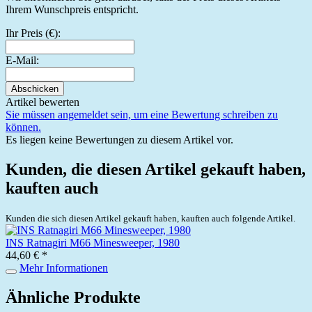
Ihrem Wunschpreis entspricht.
Ihr Preis (€):
E-Mail:
Abschicken
Artikel bewerten
Sie müssen angemeldet sein, um eine Bewertung schreiben zu
können.
Es liegen keine Bewertungen zu diesem Artikel vor.
Kunden, die diesen Artikel gekauft haben,
kauften auch
Kunden die sich diesen Artikel gekauft haben, kauften auch folgende Artikel.
INS Ratnagiri M66 Minesweeper, 1980
44,60 € *
Mehr Informationen
Ähnliche Produkte