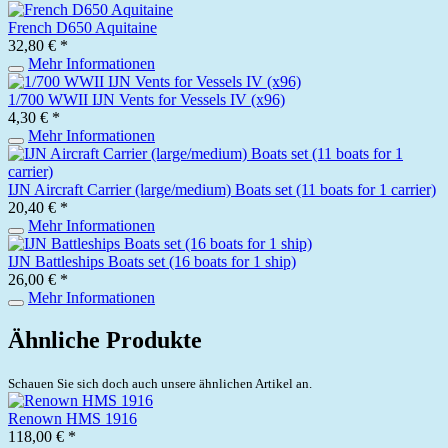
French D650 Aquitaine
32,80 € *
Mehr Informationen
1/700 WWII IJN Vents for Vessels IV (x96)
4,30 € *
Mehr Informationen
IJN Aircraft Carrier (large/medium) Boats set (11 boats for 1 carrier)
20,40 € *
Mehr Informationen
IJN Battleships Boats set (16 boats for 1 ship)
26,00 € *
Mehr Informationen
Ähnliche Produkte
Schauen Sie sich doch auch unsere ähnlichen Artikel an.
Renown HMS 1916
118,00 € *