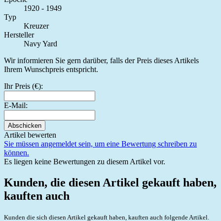
1920 - 1949
Typ
Kreuzer
Hersteller
Navy Yard
Wir informieren Sie gern darüber, falls der Preis dieses Artikels
Ihrem Wunschpreis entspricht.
Ihr Preis (€):
E-Mail:
Abschicken
Artikel bewerten
Sie müssen angemeldet sein, um eine Bewertung schreiben zu
können.
Es liegen keine Bewertungen zu diesem Artikel vor.
Kunden, die diesen Artikel gekauft haben,
kauften auch
Kunden die sich diesen Artikel gekauft haben, kauften auch folgende Artikel.