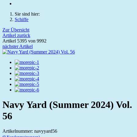
Sie sind hier:
Schiffe
Zur Übersicht
Artikel zurück
Artikel 5395 von 9992
nächster Artikel
Navy Yard (Summer 2024) Vol.
56
Artikelnummer: navyyard56
(0 Kundenmeinungen)