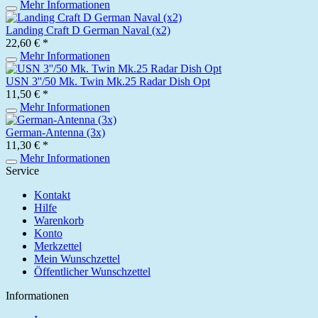
Mehr Informationen
Landing Craft D German Naval (x2)
22,60 € *
Mehr Informationen
USN 3''/50 Mk. Twin Mk.25 Radar Dish Opt
11,50 € *
Mehr Informationen
German-Antenna (3x)
11,30 € *
Mehr Informationen
Service
Kontakt
Hilfe
Warenkorb
Konto
Merkzettel
Mein Wunschzettel
Öffentlicher Wunschzettel
Informationen