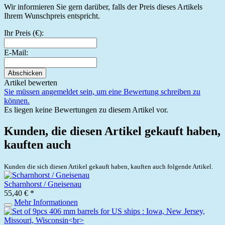
Wir informieren Sie gern darüber, falls der Preis dieses Artikels
Ihrem Wunschpreis entspricht.
Ihr Preis (€):
E-Mail:
Abschicken
Artikel bewerten
Sie müssen angemeldet sein, um eine Bewertung schreiben zu
können.
Es liegen keine Bewertungen zu diesem Artikel vor.
Kunden, die diesen Artikel gekauft haben,
kauften auch
Kunden die sich diesen Artikel gekauft haben, kauften auch folgende Artikel.
Scharnhorst / Gneisenau
55,40 € *
Mehr Informationen