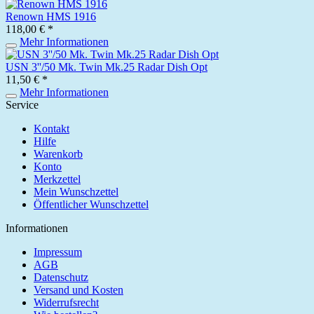
Renown HMS 1916
118,00 € *
Mehr Informationen
USN 3''/50 Mk. Twin Mk.25 Radar Dish Opt
11,50 € *
Mehr Informationen
Service
Kontakt
Hilfe
Warenkorb
Konto
Merkzettel
Mein Wunschzettel
Öffentlicher Wunschzettel
Informationen
Impressum
AGB
Datenschutz
Versand und Kosten
Widerrufsrecht