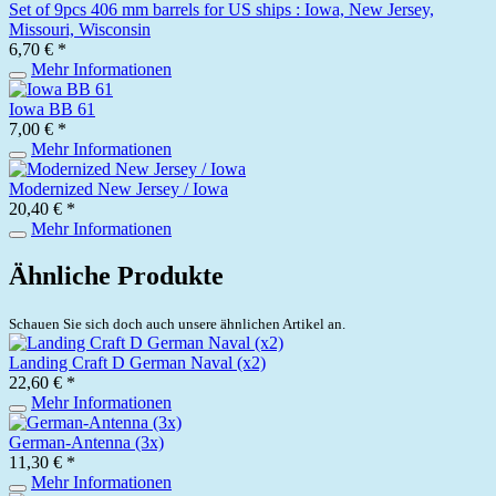
Set of 9pcs 406 mm barrels for US ships : Iowa, New Jersey,
Missouri, Wisconsin
6,70 € *
Mehr Informationen
Iowa BB 61
7,00 € *
Mehr Informationen
Modernized New Jersey / Iowa
20,40 € *
Mehr Informationen
Ähnliche Produkte
Schauen Sie sich doch auch unsere ähnlichen Artikel an.
Landing Craft D German Naval (x2)
22,60 € *
Mehr Informationen
German-Antenna (3x)
11,30 € *
Mehr Informationen