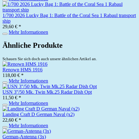
1/700 2026 Lucky Bag 1: Battle of the Coral Sea 1 Rabaul transport
ship
29,60 € *
Mehr Informationen
Ähnliche Produkte
Schauen Sie sich doch auch unsere ähnlichen Artikel an.
Renown HMS 1916
118,00 € *
Mehr Informationen
USN 3''/50 Mk. Twin Mk.25 Radar Dish Opt
11,50 € *
Mehr Informationen
Landing Craft D German Naval (x2)
22,60 € *
Mehr Informationen
German-Antenna (3x)