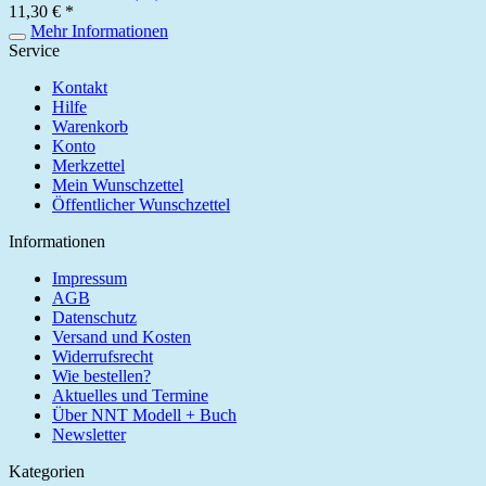
11,30 € *
Mehr Informationen
Service
Kontakt
Hilfe
Warenkorb
Konto
Merkzettel
Mein Wunschzettel
Öffentlicher Wunschzettel
Informationen
Impressum
AGB
Datenschutz
Versand und Kosten
Widerrufsrecht
Wie bestellen?
Aktuelles und Termine
Über NNT Modell + Buch
Newsletter
Kategorien