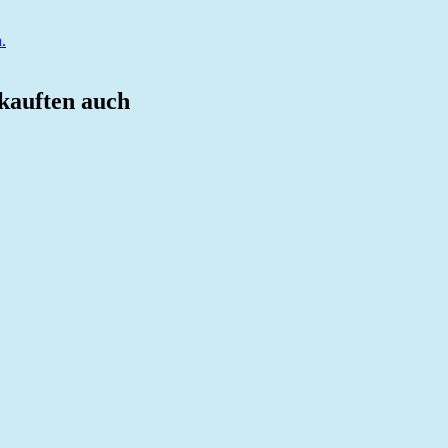
.
 kauften auch