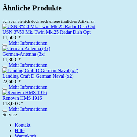
Ähnliche Produkte
Schauen Sie sich doch auch unsere ähnlichen Artikel an.
USN 3''/50 Mk. Twin Mk.25 Radar Dish Opt
11,50 € *
Mehr Informationen
German-Antenna (3x)
11,30 € *
Mehr Informationen
Landing Craft D German Naval (x2)
22,60 € *
Mehr Informationen
Renown HMS 1916
118,00 € *
Mehr Informationen
Service
Kontakt
Hilfe
Warenkorb