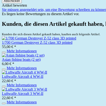
Abschicken
Artikel bewerten
Sie müssen angemeldet sein, um eine Bewertung schreiben zu können
Es liegen keine Bewertungen zu diesem Artikel vor.
Kunden, die diesen Artikel gekauft haben,
Kunden die sich diesen Artikel gekauft haben, kauften auch folgende Artikel.
1/700 German Destroyer Z-52 class 3D printed
55,00 € *
Mehr Informationen
Asian fishing boats (2 set)
6,00 € *
Mehr Informationen
Luftwaffe Aircraft 4 WW-II
22,60 € *
Mehr Informationen
Luftwaffe Aircraft 3 WW-II
22,60 € *
Mehr Informationen