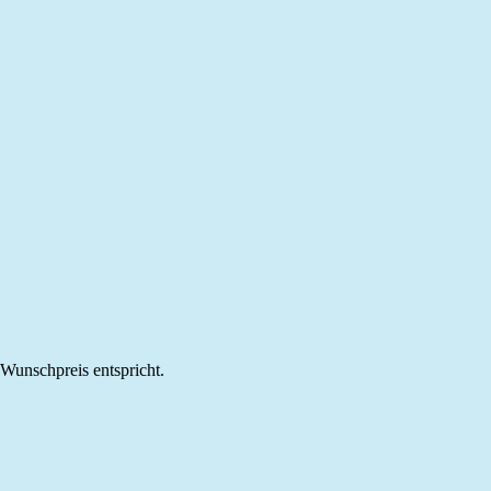
m Wunschpreis entspricht.