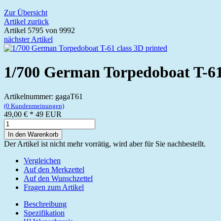
Zur Übersicht
Artikel zurück
Artikel 5795 von 9992
nächster Artikel
1/700 German Torpedoboat T-61 
Artikelnummer: gagaT61
(0 Kundenmeinungen)
49,00 €
*
49
EUR
In den Warenkorb
Der Artikel ist nicht mehr vorrätig, wird aber für Sie nachbestellt.
Vergleichen
Auf den Merkzettel
Auf den Wunschzettel
Fragen zum Artikel
Beschreibung
Spezifikation