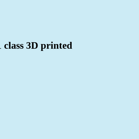
class 3D printed