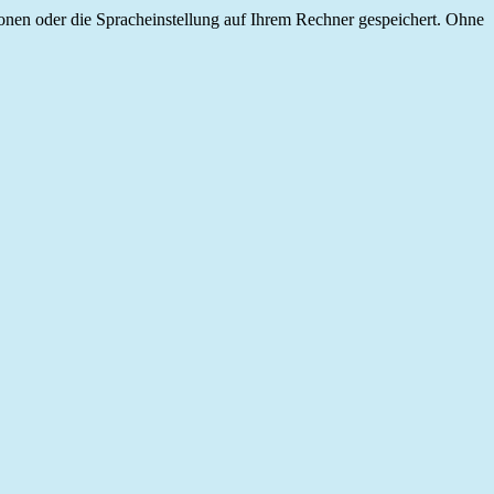
onen oder die Spracheinstellung auf Ihrem Rechner gespeichert. Ohne