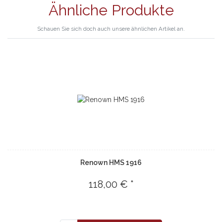
Ähnliche Produkte
Schauen Sie sich doch auch unsere ähnlichen Artikel an.
Renown HMS 1916
118,00 € *