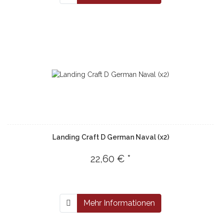
Landing Craft D German Naval (x2)
22,60 € *
Mehr Informationen