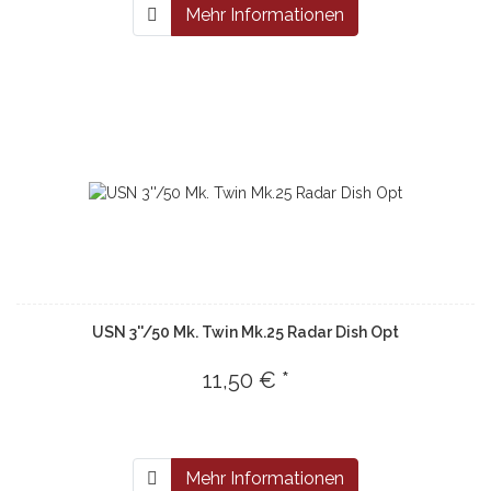
Mehr Informationen
USN 3''/50 Mk. Twin Mk.25 Radar Dish Opt
11,50 € *
Mehr Informationen