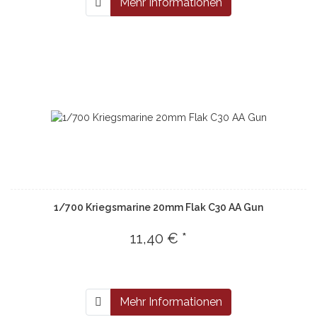
Mehr Informationen
1/700 Kriegsmarine 20mm Flak C30 AA Gun
11,40 € *
Mehr Informationen