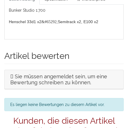
Bunker Studio 1:700
Henschel 33d1 x2
Semitrack x2, E100 x2
&#65292;
Artikel bewerten
Sie müssen angemeldet sein, um eine
Bewertung schreiben zu können.
Es liegen keine Bewertungen zu diesem Artikel vor.
Kunden, die diesen Artikel