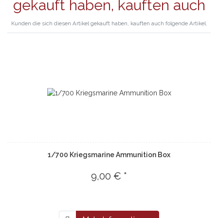
gekauft haben, kauften auch
Kunden die sich diesen Artikel gekauft haben, kauften auch folgende Artikel.
1/700 Kriegsmarine Ammunition Box
9,00 € *