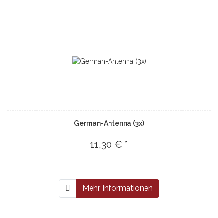
German-Antenna (3x)
11,30 € *
Mehr Informationen