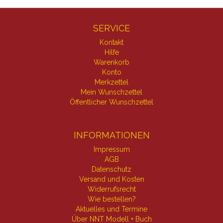
SERVICE
Kontakt
Hilfe
Warenkorb
Konto
Merkzettel
Mein Wunschzettel
Öffentlicher Wunschzettel
INFORMATIONEN
Impressum
AGB
Datenschutz
Versand und Kosten
Widerrufsrecht
Wie bestellen?
Aktuelles und Termine
Über NNT Modell + Buch