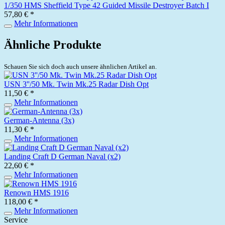
1/350 HMS Sheffield Type 42 Guided Missile Destroyer Batch I
57,80 € *
Mehr Informationen
Ähnliche Produkte
Schauen Sie sich doch auch unsere ähnlichen Artikel an.
USN 3''/50 Mk. Twin Mk.25 Radar Dish Opt
11,50 € *
Mehr Informationen
German-Antenna (3x)
11,30 € *
Mehr Informationen
Landing Craft D German Naval (x2)
22,60 € *
Mehr Informationen
Renown HMS 1916
118,00 € *
Mehr Informationen
Service