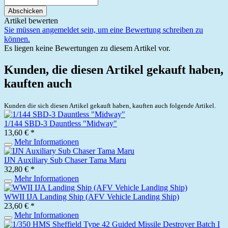
Abschicken
Artikel bewerten
Sie müssen angemeldet sein, um eine Bewertung schreiben zu
können.
Es liegen keine Bewertungen zu diesem Artikel vor.
Kunden, die diesen Artikel gekauft haben,
kauften auch
Kunden die sich diesen Artikel gekauft haben, kauften auch folgende Artikel.
1/144 SBD-3 Dauntless "Midway"
13,60 € *
Mehr Informationen
IJN Auxiliary Sub Chaser Tama Maru
32,80 € *
Mehr Informationen
WWII IJA Landing Ship (AFV Vehicle Landing Ship)
23,60 € *
Mehr Informationen